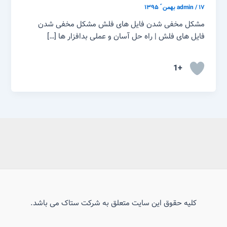
۱۷ بهمن ّ ۱۳۹۵
/
admin
مشکل مخفی شدن فایل های فلش مشکل مخفی شدن
فایل های فلش | راه حل آسان و عملی بدافزار ها […]
+1
کلیه حقوق این سایت متعلق به شرکت ستاک می باشد.