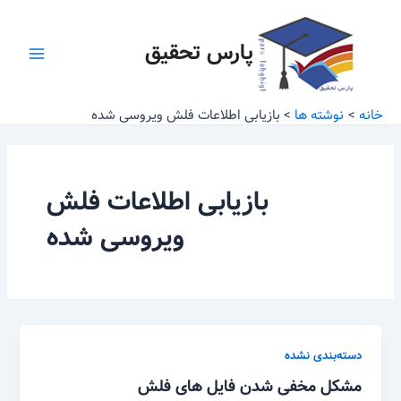
رش
Main
ه
پارس تحقیق
Menu
حتوا
خانه
نوشته ها
بازیابی اطلاعات فلش ویروسی شده
بازیابی اطلاعات فلش
ویروسی شده
دسته‌بندی نشده
مشکل مخفی شدن فایل های فلش