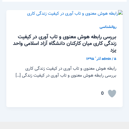
روانشناسی
بررسی رابطه هوش معنوی و تاب آوری در کیفیت
زندگی کاری میان کارکنان دانشگاه آزاد اسلامی واحد
یزد
۵ آذر ّ ۱۳۹۵
/
admin
رابطه هوش معنوی و تاب آوری در کیفیت زندگی کاری
بررسی رابطه هوش معنوی و تاب آوری در کیفیت زندگی […]
0