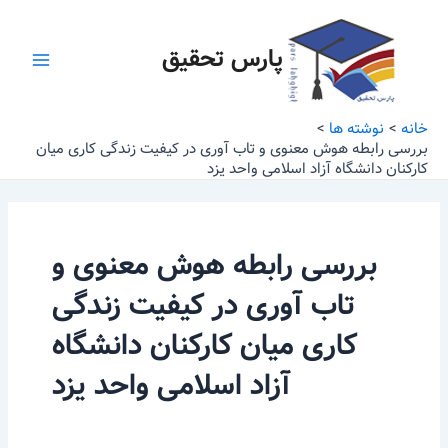
رش
Main
ه
پارس تحقیق
Menu
حتوا
خانه
نوشته ها
بررسی رابطه هوش معنوی و تاب آوری در کیفیت زندگی کاری میان
کارکنان دانشگاه آزاد اسلامی واحد یزد
بررسی رابطه هوش معنوی و
تاب آوری در کیفیت زندگی
کاری میان کارکنان دانشگاه
آزاد اسلامی واحد یزد