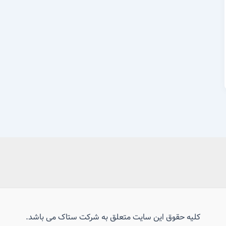
کلیه حقوق این سایت متعلق به شرکت ستاک می باشد.