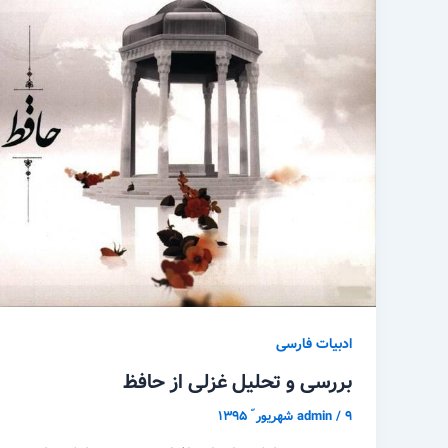
ادبیات فارسی
بررسی و تحلیل غزلی از حافظ
۹ شهریور ّ ۱۳۹۵
/
admin