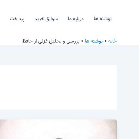
رش
ه
نوشته ها
درباره ما
سوابق خرید
پرداخت
حتوا
خانه
نوشته ها
بررسی و تحلیل غزلی از حافظ