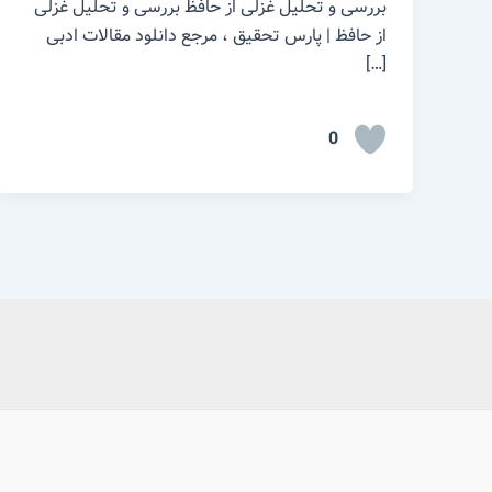
بررسی و تحلیل غزلی از حافظ بررسی و تحلیل غزلی
از حافظ | پارس تحقیق ، مرجع دانلود مقالات ادبی
[…]
0