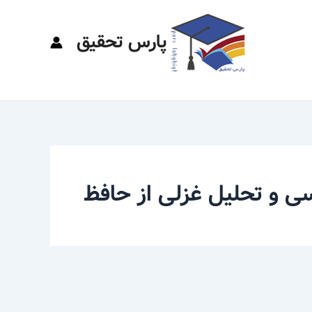
پارس تحقیق
ی و تحلیل غزلی از حافظ