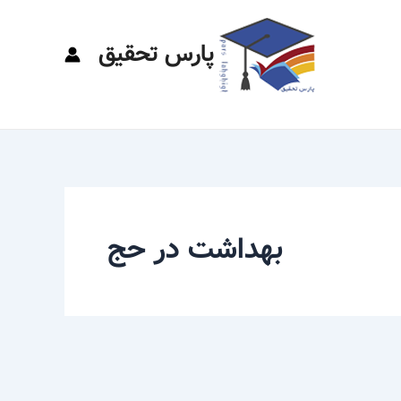
پارس تحقیق
بهداشت در حج