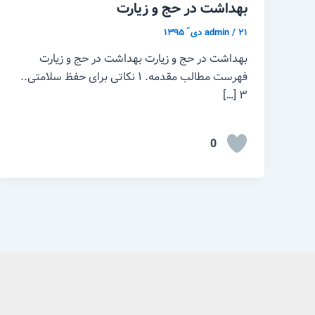
بهداشت در حج و زیارت
۲۱ دی ّ ۱۳۹۵
/
admin
بهداشت در حج و زیارت بهداشت در حج و زیارت
فهرست مطالب مقدمه. ۱ نکاتی برای حفظ سلامتی..
۳ […]
0