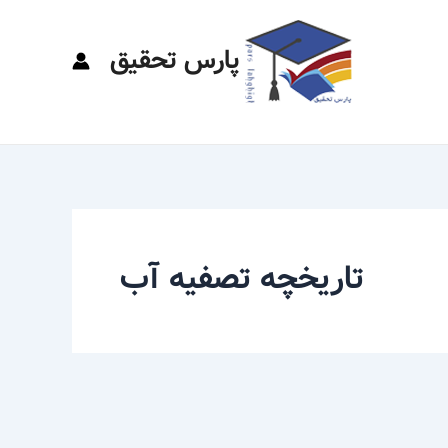
پارس تحقیق
تاریخچه تصفیه آب