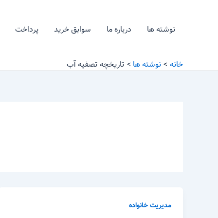
رش
ه
نوشته ها
درباره ما
سوابق خرید
پرداخت
حتوا
خانه
نوشته ها
تاریخچه تصفیه آب
مدیریت خانواده