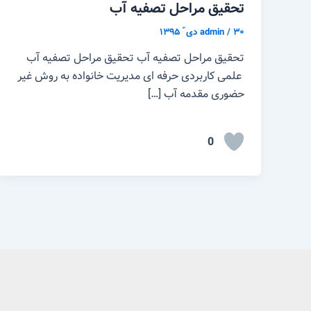
تحقیق مراحل تصفیه آب
۳۰ دی ّ ۱۳۹۵
/
admin
تحقیق مراحل تصفیه آب تحقیق مراحل تصفیه آب
علمی کاربردی حرفه ای مدیریت خانواده به روش غیر
حضوری مقدمه آب […]
0