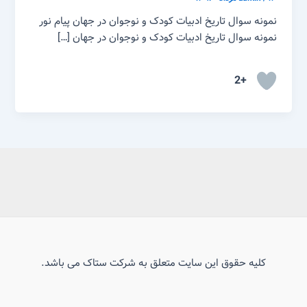
نمونه سوال تاریخ ادبیات کودک و نوجوان در جهان پیام نور
نمونه سوال تاریخ ادبیات کودک و نوجوان در جهان […]
+2
کلیه حقوق این سایت متعلق به شرکت ستاک می باشد.