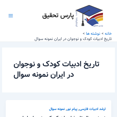
رش
Main
ه
پارس تحقیق
Menu
حتوا
خانه
نوشته ها
تاریخ ادبیات کودک و نوجوان در ایران نمونه سوال
تاریخ ادبیات کودک و نوجوان
در ایران نمونه سوال
,
,
ارشد ادبیات فارسی
پیام نور
نمونه سوال