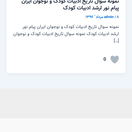
نمونه سوال تاریخ ادبیات کودک و نوجوان ایران
پیام نور ارشد ادبیات کودک
۸ مرداد ّ ۱۳۹۶
/
admin
نمونه سوال تاریخ ادبیات کودک و نوجوان ایران پیام نور
ارشد ادبیات کودک نمونه سوال تاریخ ادبیات کودک و نوجوان
[…]
0