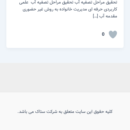
تحقیق مراحل تصفیه آب تحقیق مراحل تصفیه آب علمی
کاربردی حرفه ای مدیریت خانواده به روش غیر حضوری
مقدمه آب […]
0
کلیه حقوق این سایت متعلق به شرکت ستاک می باشد.