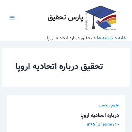
رش
Main
ه
پارس تحقیق
Menu
حتوا
خانه
نوشته ها
تحقیق درباره اتحادیه اروپا
تحقیق درباره اتحادیه اروپا
علوم سیاسی
درباره اتحادیه اروپا
۲۰ آذر ّ ۱۳۹۵
/
admin