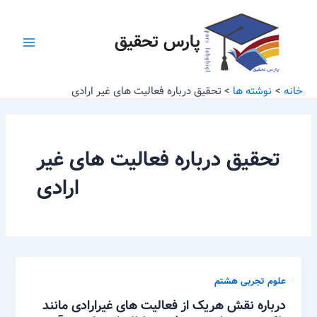
رش
Main
ه
پارس تحقیق
Menu
حتوا
خانه
نوشته ها
تحقیق درباره فعالیت های غیر ارادی
تحقیق درباره فعالیت های غیر
ارادی
علوم تجربی هشتم
درباره نقش هریک از فعالیت های غیرارادی مانند