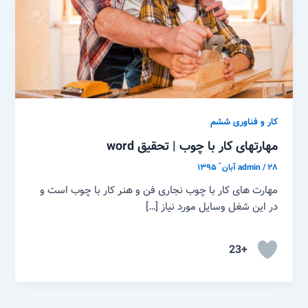
کار و فناوری ششم
مهارتهای کار با چوب | تحقیق word
۲۸ آبان ّ ۱۳۹۵
/
admin
مهارت های کار با چوب نجاری فن و هنر کار با چوب است و
در این شغل وسایل مورد نیاز […]
+23