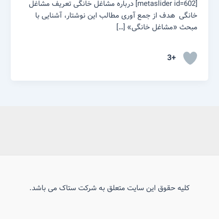
[metaslider id=602] درباره مشاغل خانگی تعریف مشاغل
خانگی هدف از جمع آوری مطالب این نوشتار، آشنایی با
مبحث «مشاغل خانگی» […]
+3
کلیه حقوق این سایت متعلق به شرکت ستاک می باشد.