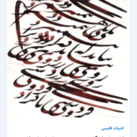
ادبیات فارسی