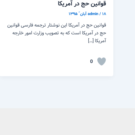
قوانین حج در آمریکا
۱۸ آبان ّ ۱۳۹۵
/
admin
قوانین حج در آمریکا این نوشتار ترجمه فارسی قوانین
حج در آمریکا است که به تصویب وزارت امور خارجه
آمریکا […]
0