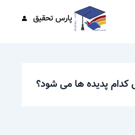
پارس تحقیق
کدام پدیده ها می شود؟