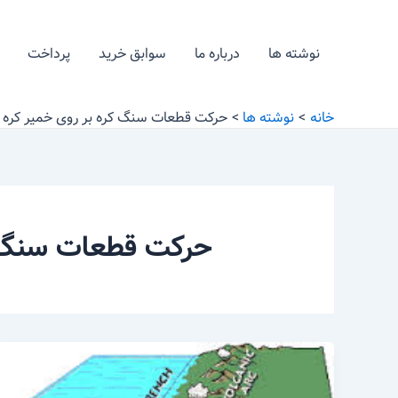
رش
ه
نوشته ها
درباره ما
سوابق خرید
پرداخت
حتوا
خانه
نوشته ها
حرکت قطعات سنگ کره بر روی خمیر کره 
حرکت قطعات سنگ کر