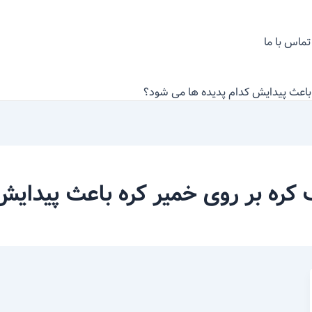
تماس با ما
باعث پیدایش کدام پدیده ها می شود؟
ه بر روی خمیر کره باعث پیدایش 