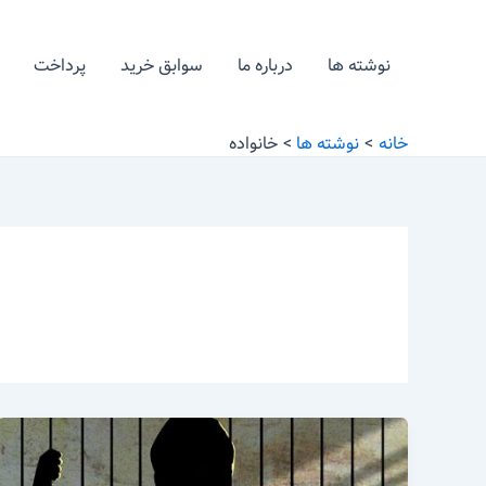
رش
ه
نوشته ها
درباره ما
سوابق خرید
پرداخت
حتوا
خانه
نوشته ها
خانواده