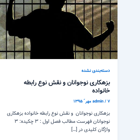
دسته‌بندی نشده
بزهکاری نوجوانان و نقش نوع رابطه
خانواده
۷ مهر ّ ۱۳۹۵
/
admin
بزهکاری نوجوانان و نقش نوع رابطه خانواده بزهکاری
نوجوانان فهرست مطالب فصل اول : ۳ چکیده: ۳
واژگان کلیدی در […]