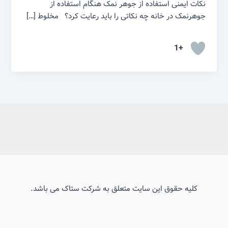
نکات ایمنی استفاده از جوهر نمک هنگام استفاده از
جوهرنمک در خانه چه نکاتی را باید رعایت کرد؟ مخلوط […]
+1
کلیه حقوق این سایت متعلق به شرکت ستاک می باشد.