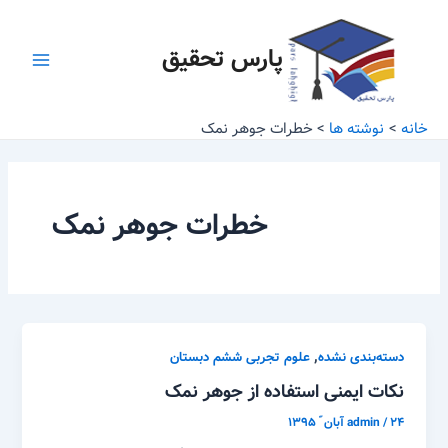
رش
Main
ه
پارس تحقیق
Menu
حتوا
خانه
نوشته ها
خطرات جوهر نمک
خطرات جوهر نمک
,
دسته‌بندی نشده
علوم تجربی ششم دبستان
نکات ایمنی استفاده از جوهر نمک
۲۴ آبان ّ ۱۳۹۵
/
admin