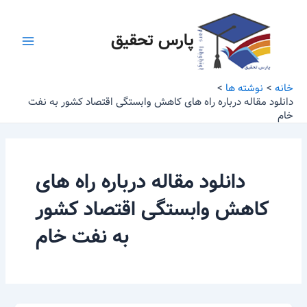
رش
Main
ه
پارس تحقیق
Menu
حتوا
خانه
نوشته ها
دانلود مقاله درباره راه های کاهش وابستگی اقتصاد کشور به نفت
خام
دانلود مقاله درباره راه های
کاهش وابستگی اقتصاد کشور
به نفت خام