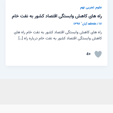
علوم تجربی نهم
راه های کاهش وابستگی اقتصاد کشور به نفت خام
۱۷ آبان ّ ۱۳۹۶
/
admin
راه های کاهش وابستگی اقتصاد کشور به نفت خام راه های
کاهش وابستگی اقتصاد کشور به نفت خام درباره راه […]
+4