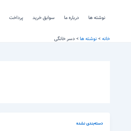
رش
ه
نوشته ها
درباره ما
سوابق خرید
پرداخت
حتوا
خانه
نوشته ها
دسر خانگی
دسته‌بندی نشده