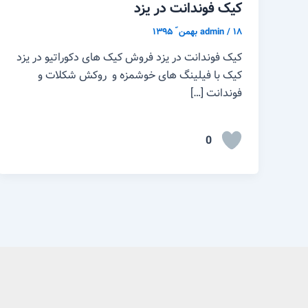
کیک فوندانت در یزد
۱۸ بهمن ّ ۱۳۹۵
/
admin
کیک فوندانت در یزد فروش کیک های دکوراتیو در یزد
کیک با فیلینگ های خوشمزه و روکش شکلات و
فوندانت […]
0