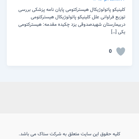
کلینیکو پاتولوژیکال هیسترکتومی پایان نامه پزشکی بررسی
توزیع فراوانی علل کلینیکو پاتولوژیکال هیسترکتومی
دربیمارستان شهیدصدوقی یزد چکیده مقدمه: هیسترکتومی
یکی […]
0
کلیه حقوق این سایت متعلق به شرکت ستاک می باشد.