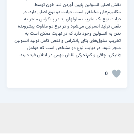
نقش اصلی انسولین پایین آوردن قند خون توسط
مکانیزم‌های مختلفی است. دیابت دو نوع اصلی دارد. در
دیابت نوع یک تخریب سلولهای بتا در پانکراس منجر به
نقص تولید انسولین می‌شود و در نوع دو مقاوت پیشرونده
بدن به انسولین وجود دارد که در نهایت ممکن است به
تخریب سلول‌های بتای پانکراس و نقص کامل تولید انسولین
منجر شود. در دیابت نوع دو مشخص است که عوامل
ژنتیکی، چاقی و کم‌تحرکی نقش مهمی در ابتلای فرد دارند.
0