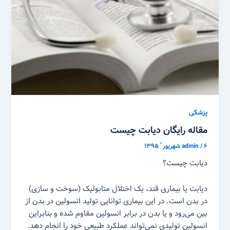
پزشکی
مقاله رایگان دیابت چیست
۶ شهریور ّ ۱۳۹۵
/
admin
دیابت چیست؟
دیابت یا بیماری قند، یک اختلال متابولیک (سوخت و سازی)
در بدن است. در این بیماری توانایی تولید انسولین در بدن از
بین می‌رود و یا بدن در برابر انسولین مقاوم شده و بنابراین
انسولین تولیدی نمی‌تواند عملکرد طبیعی خود را انجام دهد.