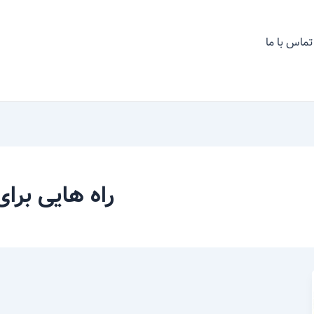
تماس با ما
راه هایی برا