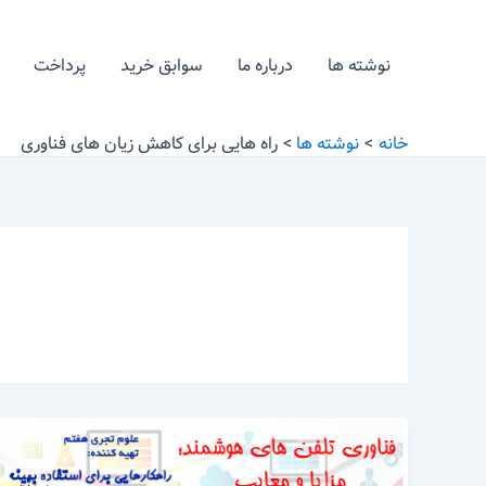
رش
ه
نوشته ها
درباره ما
سوابق خرید
پرداخت
حتوا
خانه
نوشته ها
راه هایی برای کاهش زیان های فناوری