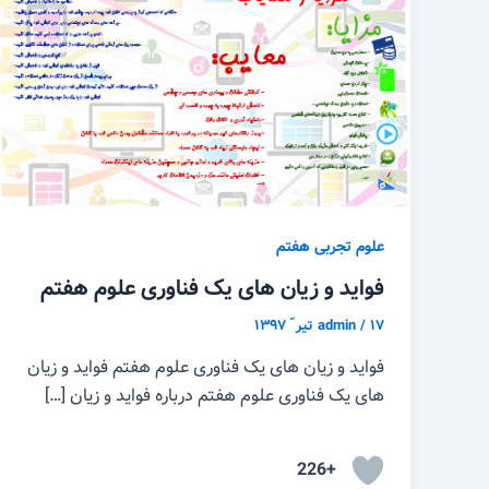
علوم تجربی هفتم
فواید و زیان های یک فناوری علوم هفتم
۱۷ تیر ّ ۱۳۹۷
/
admin
فواید و زیان های یک فناوری علوم هفتم فواید و زیان
های یک فناوری علوم هفتم درباره فواید و زیان […]
+226