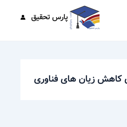
پارس تحقیق
ی کاهش زیان های فناوری