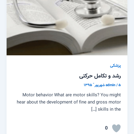
پزشکی
رشد و تکامل حرکتی
۵ شهریور ّ ۱۳۹۵
/
admin
Motor behavior What are motor skills? You might
hear about the development of fine and gross motor
skills in the […]
0