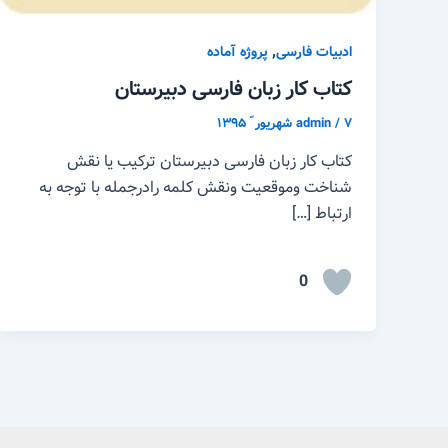
,
ادبیات فارسی
پروژه آماده
کتاب کار زبان فارسی دبیرستان
۷ شهریور ّ ۱۳۹۵
/
admin
کتاب کار زبان فارسی دبیرستان ترکیب یا نقش
شناخت وموقعیت ونقش کلمه رادرجمله با توجه به
ارتباط […]
0