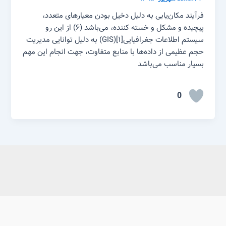
فرآیند مکان‌یابی به دلیل دخیل بودن معیارهای متعدد،
پیچیده و مشکل و خسته کننده، می‌باشد (۶) از این رو
سیستم اطلاعات جغرافیایی[۱](GIS) به دلیل توانایی مدیریت
حجم عظیمی از داده‌ها با منابع متفاوت، جهت انجام این مهم
بسیار مناسب می‌باشد
0