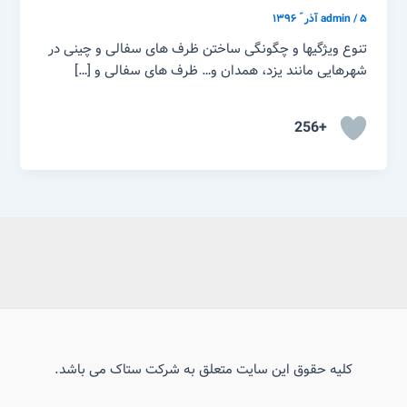
۵ آذر ّ ۱۳۹۶
/
admin
تنوع ویژگیها و چگونگی ساختن ظرف های سفالی و چینی در
شهرهایی مانند یزد، همدان و… ظرف های سفالی و […]
+256
کلیه حقوق این سایت متعلق به شرکت ستاک می باشد.