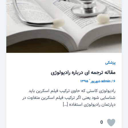
پزشکی
مقاله ترجمه ای درباره رادیولوژی
۶ شهریور ّ ۱۳۹۵
/
admin
رادیولوژی کاستی که حاوی ترکیب فیلم اسکرین باید
شناسایی شود یعنی اگر ترکیب فیلم اسکرین متفاوت در
دپارتمان رادیولوژی استفاده […]
0