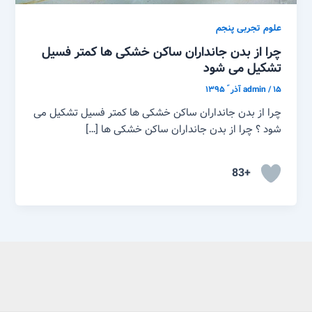
علوم تجربی پنجم
چرا از بدن جانداران ساکن خشکی ها کمتر فسیل
تشکیل می شود
۱۵ آذر ّ ۱۳۹۵
/
admin
چرا از بدن جانداران ساکن خشکی ها کمتر فسیل تشکیل می
شود ؟ چرا از بدن جانداران ساکن خشکی ها […]
+83