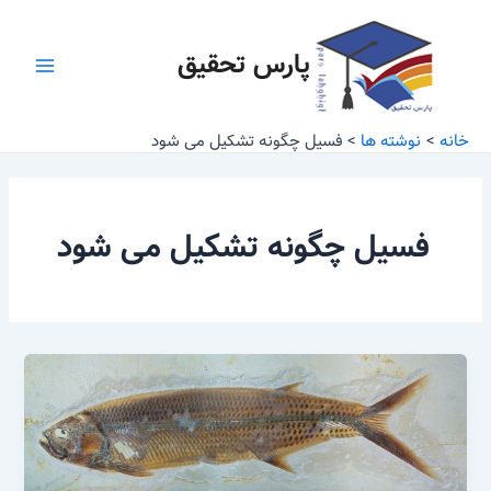
رش
Main
ه
پارس تحقیق
Menu
حتوا
خانه
نوشته ها
فسیل چگونه تشکیل می شود
فسیل چگونه تشکیل می شود