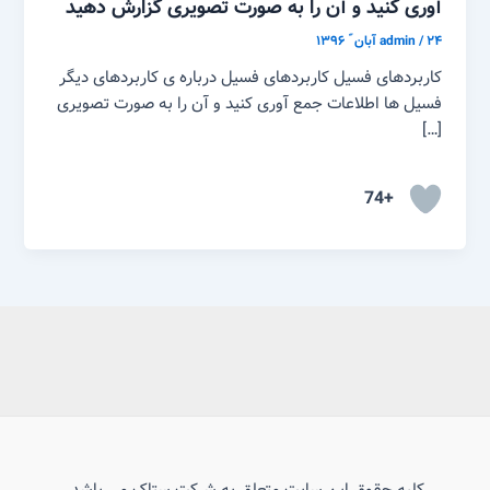
آوری کنید و آن را به صورت تصویری گزارش دهید
۲۴ آبان ّ ۱۳۹۶
/
admin
کاربردهای فسیل کاربردهای فسیل درباره ی کاربردهای دیگر
فسیل ها اطلاعات جمع آوری کنید و آن را به صورت تصویری
[…]
+74