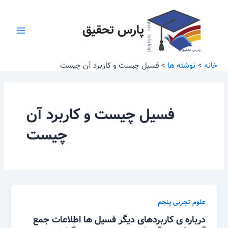
رش
Main
ه
پارس تحقیق
Menu
حتوا
خانه
نوشته ها
فسیل چیست و کاربرد آن چیست
فسیل چیست و کاربرد آن
چیست
علوم تجربی پنجم
درباره ی کاربردهای دیگر فسیل ها اطلاعات جمع