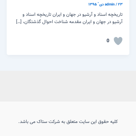
۲۳ دی ّ ۱۳۹۵
/
admin
تاریخچه اسناد و آرشیو در جهان و ایران تاریخچه اسناد و
آرشیو در جهان و ایران مقدمه شناخت احوال گذشتگان، […]
0
کلیه حقوق این سایت متعلق به شرکت ستاک می باشد.