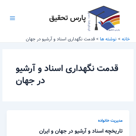
رش
Main
ه
پارس تحقیق
Menu
حتوا
خانه
نوشته ها
قدمت نگهداری اسناد و آرشیو در جهان
قدمت نگهداری اسناد و آرشیو
در جهان
مدیریت خانواده
تاریخچه اسناد و آرشیو در جهان و ایران