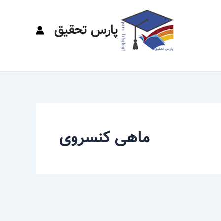
پارس تحقیق
ماهی کنسروی