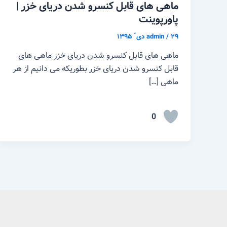
ماهی های قابل کنسرو شدن دریای خزر |
پاورپوینت
۲۹ دی ّ ۱۳۹۵
/
admin
ماهی های قابل کنسرو شدن دریای خزر ماهی های
قابل کنسرو شدن دریای خزر بطوریکه می دانیم از هر
ماهی […]
0