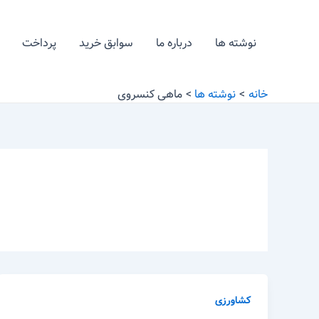
رش
ه
نوشته ها
درباره ما
سوابق خرید
پرداخت
حتوا
خانه
نوشته ها
ماهی کنسروی
کشاورزی