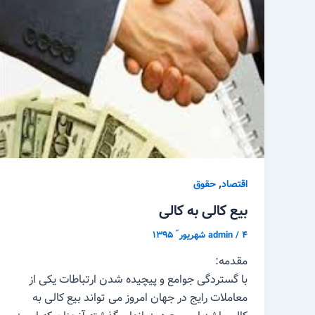
,
اقتصاد
حقوق
بیع کالی به کالی
۴ شهریور ّ ۱۳۹۵
/
admin
مقدمه:
با گستردگی جوامع و پیچیده شدن ارتباطات یکی از
معاملات رایج در جهان امروز می تواند بیع کالی به