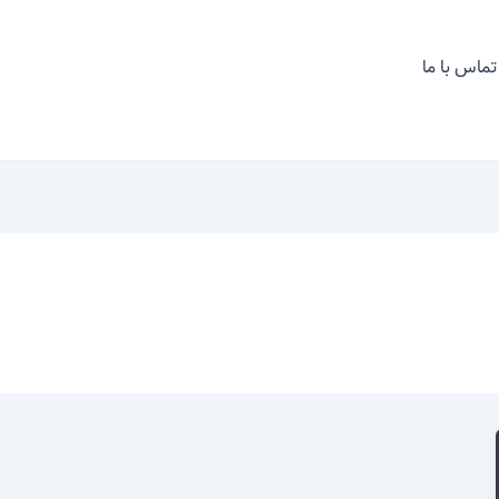
تماس با ما