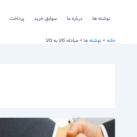
رش
ه
نوشته ها
درباره ما
سوابق خرید
پرداخت
حتوا
خانه
نوشته ها
مبادله کالا به کالا