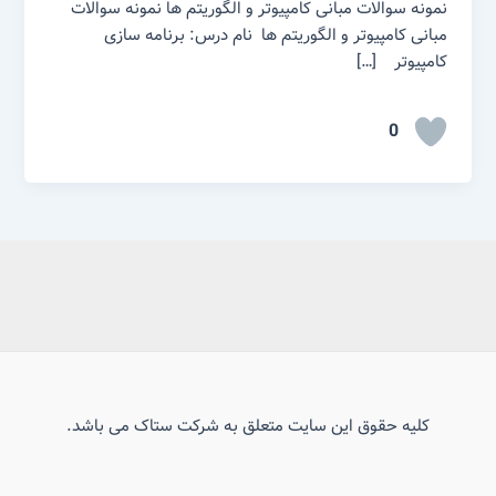
نمونه سوالات مبانی کامپیوتر و الگوریتم ها نمونه سوالات
مبانی کامپیوتر و الگوریتم ها نام درس: برنامه سازی
کامپیوتر […]
0
کلیه حقوق این سایت متعلق به شرکت ستاک می باشد.