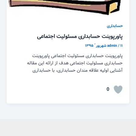
حسابداری
پاورپوینت حسابداری مسئولیت اجتماعی
۱۱ شهریور ّ ۱۳۹۵
/
admin
پاورپوینت حسابداری مسئولیت اجتماعی پاورپوینت
حسابداری مسئولیت اجتماعی هدف از ارائه این مقاله
آشنایی اولیه علاقه مندان حسابداری، با حسابداری
0