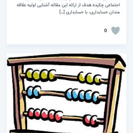
اجتماعی چکیده هدف از ارائه این مقاله آشنایی اولیه علاقه
مندان حسابداری، با حسابداری […]
0