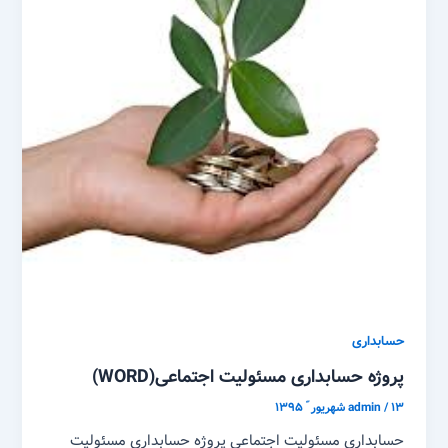
حسابداری
پروژه حسابداری مسئولیت اجتماعی(WORD)
۱۳ شهریور ّ ۱۳۹۵
/
admin
حسابداری مسئولیت اجتماعی پروژه حسابداری مسئولیت