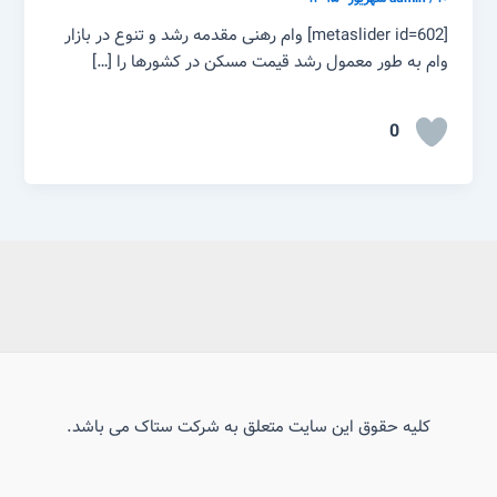
[metaslider id=602] وام رهنی مقدمه رشد و تنوع در بازار
وام به طور معمول رشد قیمت مسکن در کشورها را […]
0
کلیه حقوق این سایت متعلق به شرکت ستاک می باشد.