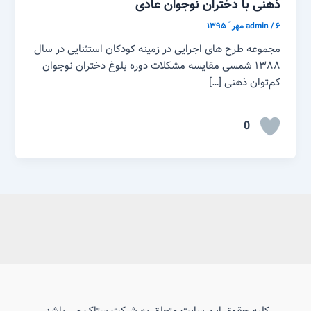
ذهنی با دختران نوجوان عادی
۶ مهر ّ ۱۳۹۵
/
admin
مجموعه طرح های اجرایی در زمینه کودکان استثنایی در سال
۱۳۸۸ شمسی مقایسه مشکلات دوره بلوغ دختران نوجوان
کم‌توان ذهنی […]
0