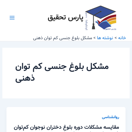
رش
Main
ه
پارس تحقیق
Menu
حتوا
خانه
نوشته ها
مشکل بلوغ جنسی کم توان ذهنی
مشکل بلوغ جنسی کم توان
ذهنی
روانشناسی
مقایسه مشکلات دوره بلوغ دختران نوجوان کم‌توان