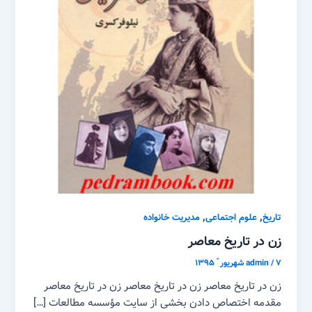
,
,
تاریخ
علوم اجتماعی
مدیریت خانواده
زن در تاریخ معاصر
۷ شهریور ّ ۱۳۹۵
/
admin
زن در تاریخ معاصر زن در تاریخ معاصر زن در تاریخ معاصر
مقدمه اختصاص دادن بخشی از سایت مؤسسه مطالعات […]