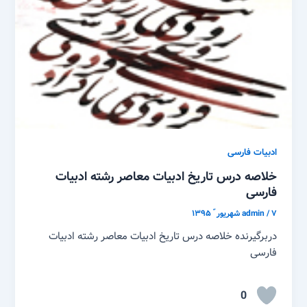
ادبیات فارسی
خلاصه درس تاریخ ادبیات معاصر رشته ادبیات
فارسی
۷ شهریور ّ ۱۳۹۵
/
admin
دربرگیرنده خلاصه درس تاریخ ادبیات معاصر رشته ادبیات
فارسی
0