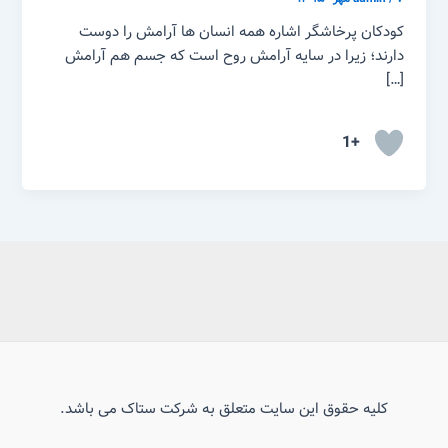
کودکان پرخاشگر اشاره همه انسان ها آرامش را دوست
دارند؛ زیرا در سایه آرامش روح است که جسم هم آرامش
[…]
+1
کلیه حقوق این سایت متعلق به شرکت ستاک می باشد.