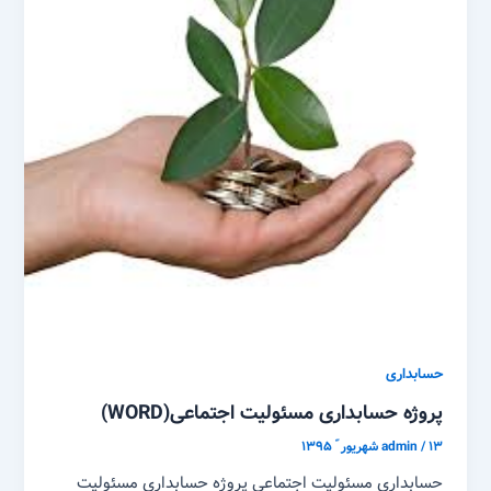
حسابداری
پروژه حسابداری مسئولیت اجتماعی(WORD)
۱۳ شهریور ّ ۱۳۹۵
/
admin
حسابداری مسئولیت اجتماعی پروژه حسابداری مسئولیت