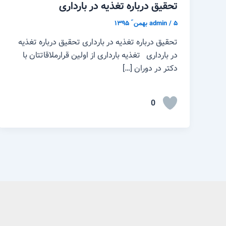
تحقیق درباره تغذیه در بارداری
۵ بهمن ّ ۱۳۹۵
/
admin
تحقیق درباره تغذیه در بارداری تحقیق درباره تغذیه
در بارداری تغذیه بارداری از اولین قرارملاقاتتان با
دکتر در دوران […]
0