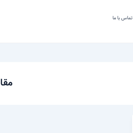
تماس با ما
مقال