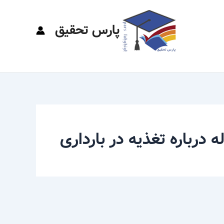
پارس تحقیق
ه درباره تغذیه در بارداری