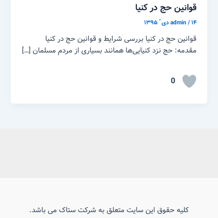
قوانین حج در کنیا
۱۴ دی ّ ۱۳۹۵
/
admin
قوانین حج در کنیا بررسی شرایط و قوانین حج در کنیا
مقدمه: حج نزد کنیایی‌ها همانند بسیاری از مردم مسلمان […]
0
کلیه حقوق این سایت متعلق به شرکت ستاک می باشد.