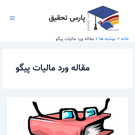
رش
Main
ه
پارس تحقیق
Menu
حتوا
خانه
نوشته ها
مقاله ورد مالیات پیگو
مقاله ورد مالیات پیگو