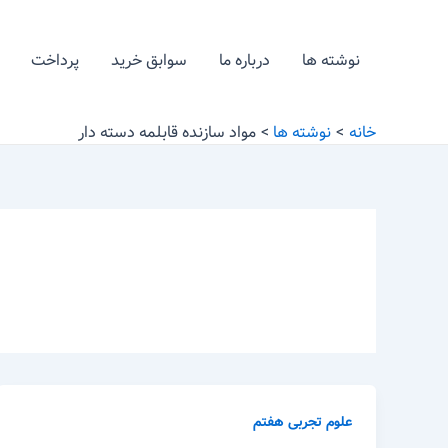
رش
ه
نوشته ها
درباره ما
سوابق خرید
پرداخت
حتوا
خانه
نوشته ها
مواد سازنده قابلمه دسته دار
علوم تجربی هفتم