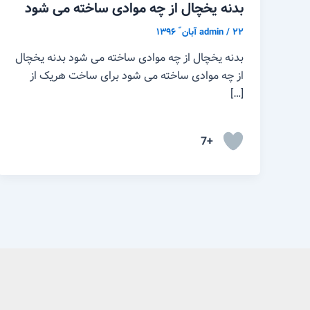
بدنه یخچال از چه موادی ساخته می شود
۲۲ آبان ّ ۱۳۹۶
/
admin
بدنه یخچال از چه موادی ساخته می شود بدنه یخچال
از چه موادی ساخته می شود برای ساخت هریک از
[…]
+7