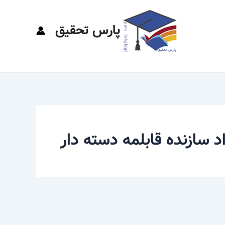
پارس تحقیق
د سازنده قابلمه دسته دار