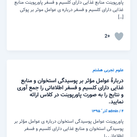
پاورپوینت منابع غذایی دارای کلسیم و فسفر پاورپوینت منابع
غذایی دارای کلسیم و فسفر درباره ی عوامل موثر بر پوکی
[…]
+2
علوم تجربی هشتم
دربارهٔ عوامل مؤثر بر پوسیدگی استخوان و منابع
غذایی دارای کلسیم و فسفر اطلاعاتی را جمع آوری
و نتایج را به صورت پاورپوینت در کلاس ارائه
نمایید.
۴ آذر ّ ۱۳۹۵
/
admin
پاورپوینت عوامل پوسیدگی استخوان درباره ی عوامل مؤثر بر
پوسیدگی استخوان و منابع غذایی دارای کلسیم و فسفر
اطلاعاتی را