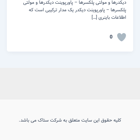
دیکدرها و مولتی پلکسرها – پاورپوینت دیکدرها و مولتی
پلکسرها – پاورپوینت دیکدر یک مدار ترکیبی است که
اطلاعات باینری […]
0
کلیه حقوق این سایت متعلق به شرکت ستاک می باشد.