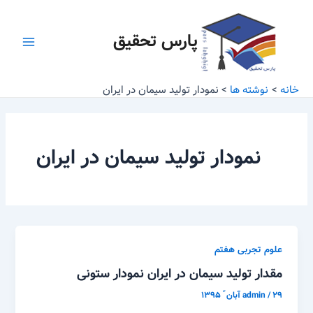
رش
Main
ه
پارس تحقیق
Menu
حتوا
خانه
نوشته ها
نمودار تولید سیمان در ایران
نمودار تولید سیمان در ایران
علوم تجربی هفتم
مقدار تولید سیمان در ایران نمودار ستونی
۲۹ آبان ّ ۱۳۹۵
/
admin