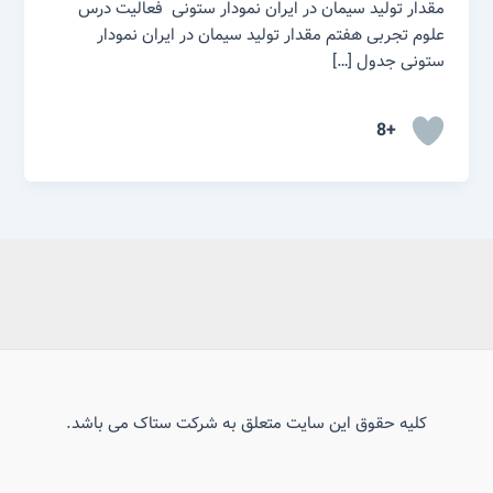
مقدار تولید سیمان در ایران نمودار ستونی فعالیت درس
علوم تجربی هفتم مقدار تولید سیمان در ایران نمودار
ستونی جدول […]
+8
کلیه حقوق این سایت متعلق به شرکت ستاک می باشد.