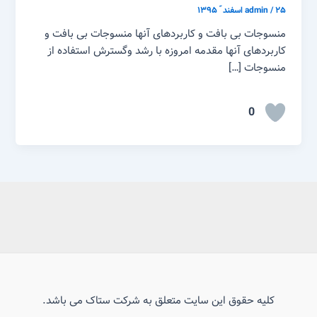
۲۵ اسفند ّ ۱۳۹۵
/
admin
منسوجات بی بافت و کاربردهای آنها منسوجات بی بافت و
کاربردهای آنها مقدمه امروزه با رشد وگسترش استفاده از
منسوجات […]
0
کلیه حقوق این سایت متعلق به شرکت ستاک می باشد.