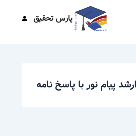
پارس تحقیق
رشد پیام نور با پاسخ نامه