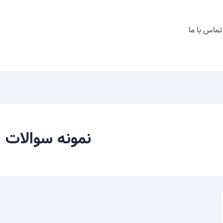
تماس با ما
نمونه سوالات ا