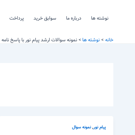
رش
ه
نوشته ها
درباره ما
سوابق خرید
پرداخت
حتوا
خانه
نوشته ها
نمونه سوالات ارشد پیام نور با پاسخ نامه
,
پیام نور
نمونه سوال