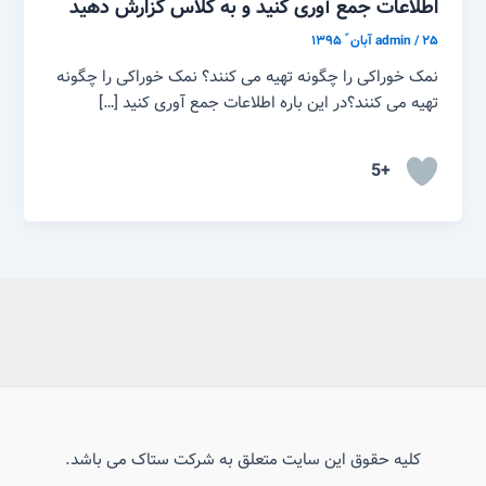
اطلاعات جمع آوری کنید و به کلاس گزارش دهید
۲۵ آبان ّ ۱۳۹۵
/
admin
نمک خوراکی را چگونه تهیه می کنند؟ نمک خوراکی را چگونه
تهیه می کنند؟در این باره اطلاعات جمع آوری کنید […]
+5
کلیه حقوق این سایت متعلق به شرکت ستاک می باشد.