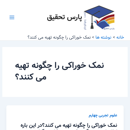
رش
Main
ه
پارس تحقیق
Menu
حتوا
خانه
نوشته ها
نمک خوراکی را چگونه تهیه می کنند؟
نمک خوراکی را چگونه تهیه
می کنند؟
علوم تجربی چهارم
نمک خوراکی را چگونه تهیه می کنند؟در این باره