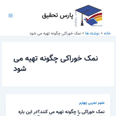
رش
Main
ه
پارس تحقیق
Menu
حتوا
خانه
نوشته ها
نمک خوراکی چگونه تهیه می شود
نمک خوراکی چگونه تهیه می
شود
علوم تجربی چهارم
نمک خوراکی را چگونه تهیه می کنند؟در این باره