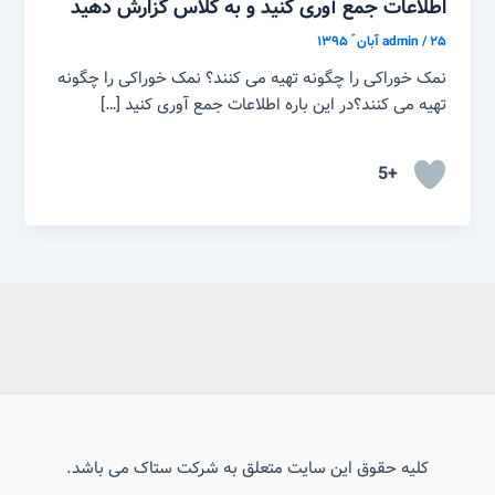
اطلاعات جمع آوری کنید و به کلاس گزارش دهید
۲۵ آبان ّ ۱۳۹۵
/
admin
نمک خوراکی را چگونه تهیه می کنند؟ نمک خوراکی را چگونه
تهیه می کنند؟در این باره اطلاعات جمع آوری کنید […]
+5
کلیه حقوق این سایت متعلق به شرکت ستاک می باشد.